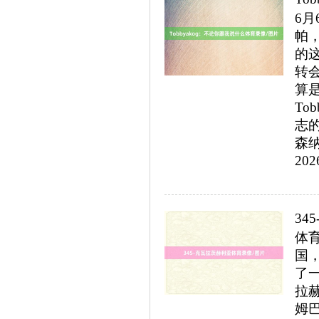
6
帕
的这
转
算是
To
志的
森纳
202
34
体育
国
了一
拉赫
姆巴