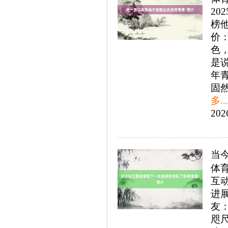
2
榜他
价
色
是
年
固然
多..
202
当
体
互
进
友
咫