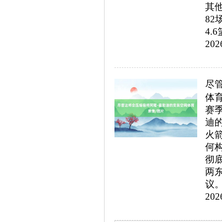
其
82
4.6
202
尽
体育
赛
迪
火
何
彻
两
议。..
202