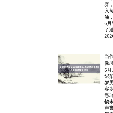
赛
入
油
6
了迪
202
当
像/
6
绑
岁
客
慜
物
声