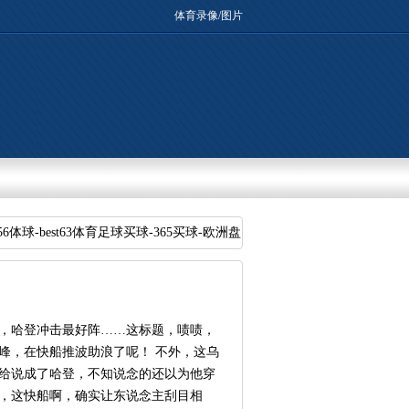
体育录像/图片
6体球-best63体育足球买球-365买球-欧洲盘
袭，哈登冲击最好阵……这标题，啧啧，
峰，在快船推波助浪了呢！不外，这乌
给说成了哈登，不知说念的还以为他穿
，这快船啊，确实让东说念主刮目相