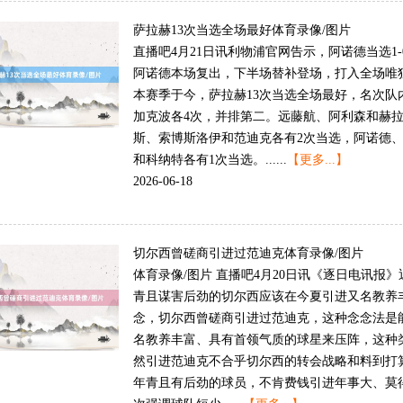
萨拉赫13次当选全场最好体育录像/图片
直播吧4月21日讯利物浦官网告示，阿诺德当选1
阿诺德本场复出，下半场替补登场，打入全场唯
本赛季于今，萨拉赫13次当选全场最好，名次队
加克波各4次，并排第二。远藤航、阿利森和赫拉
斯、索博斯洛伊和范迪克各有2次当选，阿诺德、
和科纳特各有1次当选。......
【更多...】
2026-06-18
切尔西曾磋商引进过范迪克体育录像/图片
体育录像/图片直播吧4月20日讯《逐日电讯报
青且谋害后劲的切尔西应该在今夏引进又名教养
念，切尔西曾磋商引进过范迪克，这种念念法是
名教养丰富、具有首领气质的球星来压阵，这种
然引进范迪克不合乎切尔西的转会战略和料到打
年青且有后劲的球员，不肯费钱引进年事大、莫