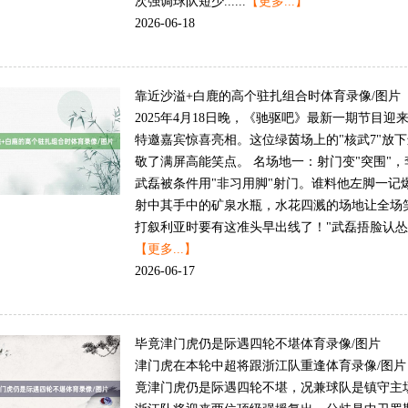
次强调球队短少......
【更多...】
2026-06-18
靠近沙溢+白鹿的高个驻扎组合时体育录像/图片
2025年4月18日晚，《驰驱吧》最新一期节目
特邀嘉宾惊喜亮相。这位绿茵场上的"核武7"放
敬了满屏高能笑点。名场地一：射门变"突围"
武磊被条件用"非习用脚"射门。谁料他左脚一记
射中其手中的矿泉水瓶，水花四溅的场地让全场
打叙利亚时要有这准头早出线了！"武磊捂脸认怂："我
【更多...】
2026-06-17
毕竟津门虎仍是际遇四轮不堪体育录像/图片
津门虎在本轮中超将跟浙江队重逢体育录像/图
竟津门虎仍是际遇四轮不堪，况兼球队是镇守主