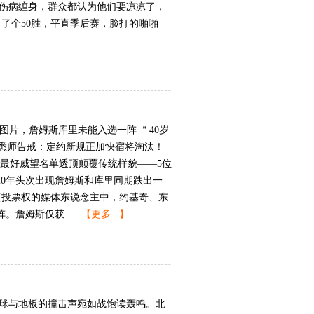
伤病缠身，群众都认为他们要凉凉了，
了个50胜，平直季后赛，脸打的啪啪
像/图片，詹姆斯库里未能入选一阵＂40岁
熟悉师告戒：定约新规正加快宿将淘汰！
本赛季最好威望名单透顶颠覆传统样貌——5位
20年头次出现詹姆斯和库里同期跌出一
责投票权的媒体东说念主中，约基奇、东
姆斯仅获......
【更多...】
篮球与地板的撞击声宛如战饱读轰鸣。北