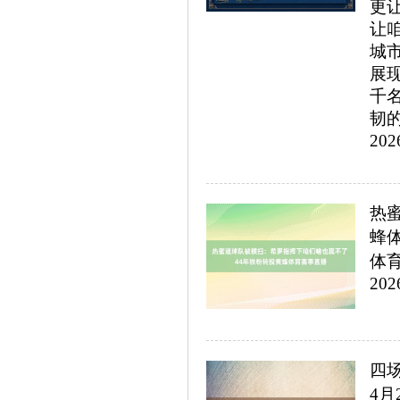
更
让
城
展
千
韧的
202
热
蜂
体育
202
四场
4月