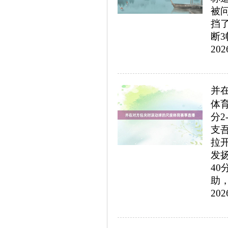
被
挡了
断3
202
并
体育
分
支
拉
发
40
助，
202