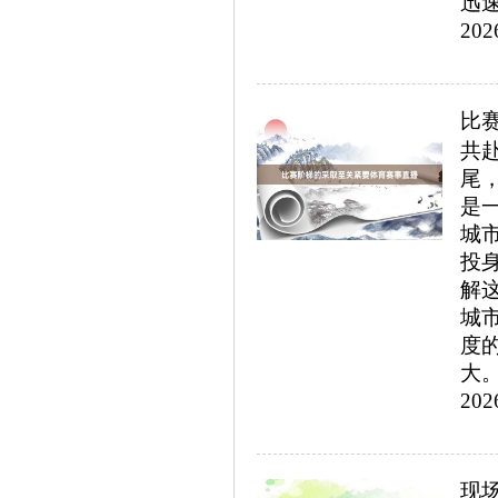
迅速
202
比
共
尾
是
城
投
解
城
度
大。
202
现