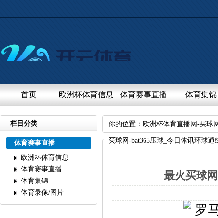
首页
欧洲杯体育信息
体育赛事直播
体育集锦
栏目分类
你的位置：
欧洲杯体育直播网-买球网-b
买球网-bat365压球_今日体讯环球通
体育赛事直播
欧洲杯体育信息
体育赛事直播
最火买球网
体育集锦
体育录像/图片