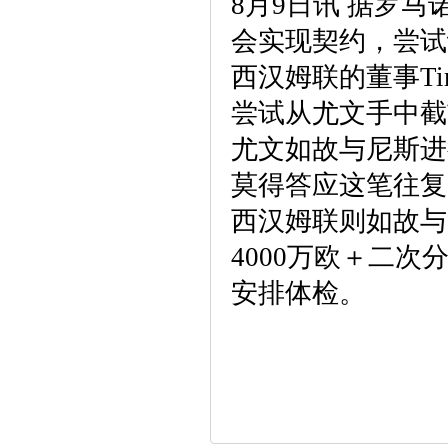
8月9日讯据罗马
会实现契约，尝试
西汉姆联的董事Ti
尝试从尤文手中截
尤文如故与尼斯进
莫得答应这笔往复
西汉姆联则如故与
4000万欧＋二
安排体检。