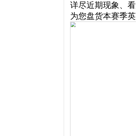
详尽近期现象、看
为您盘货本赛季英