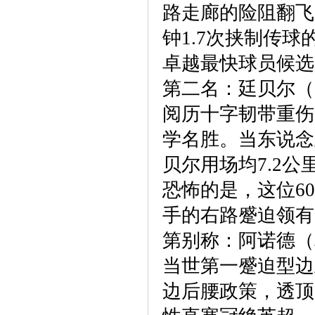
路走廊的险阻翻飞
钟1.7次挟制传
卓越最快球员候选
第二名：廷贝尔（
阅历十字韧带重伤
学名胜。当东说念
贝尔用场均7.2
恐怖的是，这位6
手的右路蹙迫领有
第别称：阿诺德（
当世第一蹙迫型边
边后腰政策，透顶