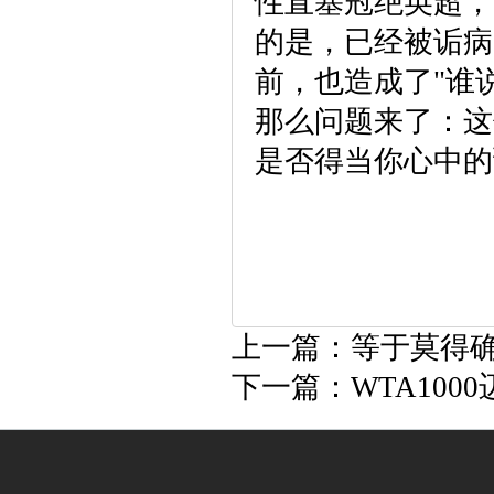
性直塞冠绝英超，
的是，已经被诟病
前，也造成了"谁
那么问题来了：这
是否得当你心中的
上一篇：
等于莫得
下一篇：
WTA10