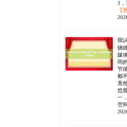
3，
【更
202
我
骁雄
媒
同
节
都
竟
也
一
空间
202