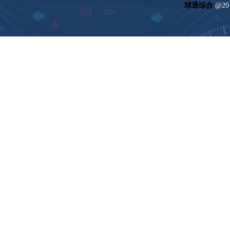
球通综合
@201