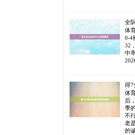
全队
体育
0
32
中率6
202
得7
体育
后
季
不
老
的