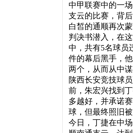
中甲联赛中的一场
支云的比赛，背后
白皙的通顺再次蒙
判决书潜入，在这
中，共有5名球员
件的幕后黑手，他
两个，从而从中谋
陕西长安竞技球员
前，朱宏兴找到丁
多越好，并承诺赛
球，但最终照旧被
今日，丁捷在中场