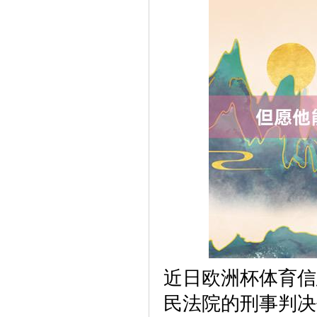
近日欧洲杯体育信
民法院的刑事判决