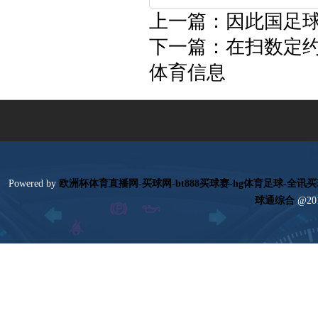
上一篇：
因此国足
下一篇：
在扫数定
体育信息
Poweredby
欧洲杯体育直播网-买球网-bt888买球赛-hg体育足球-全讯买球站
球通综合
@201