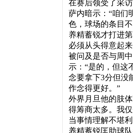
在赛后领受了采访
萨内暗示：“咱们
色，球场的条目不
养精蓄锐才打进第
必须从头得意起来
被问及是否与周中
示：“是的，但这
念要拿下3分但没
作念得更好。”
外界月旦他的肢体
得筹商太多。我仅
当事情理解不堪利
养精蓄锐匡助球队