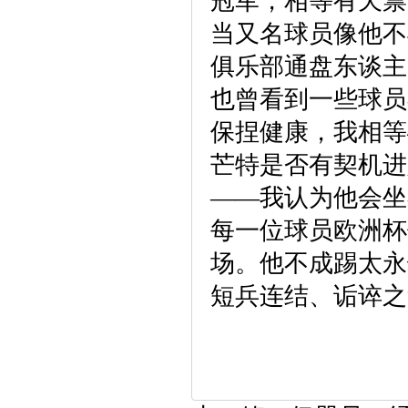
冠军，相等有天禀
当又名球员像他不
俱乐部通盘东谈主
也曾看到一些球员
保捏健康，我相等
芒特是否有契机进
——我认为他会坐
每一位球员欧洲杯
场。他不成踢太永
短兵连结、诟谇之