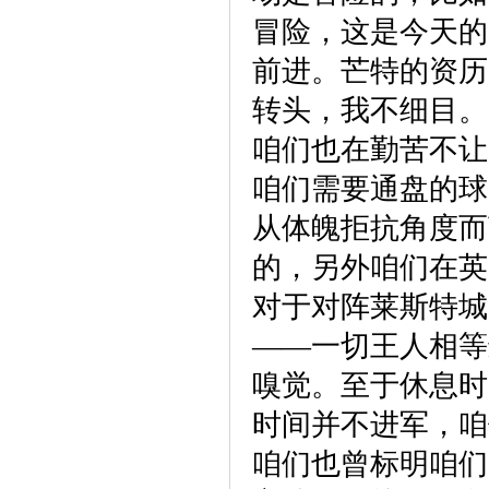
冒险，这是今天的
前进。芒特的资历
转头，我不细目。
咱们也在勤苦不让
咱们需要通盘的球
从体魄拒抗角度而
的，另外咱们在英
对于对阵莱斯特城
——一切王人相等
嗅觉。至于休息时
时间并不进军，咱
咱们也曾标明咱们